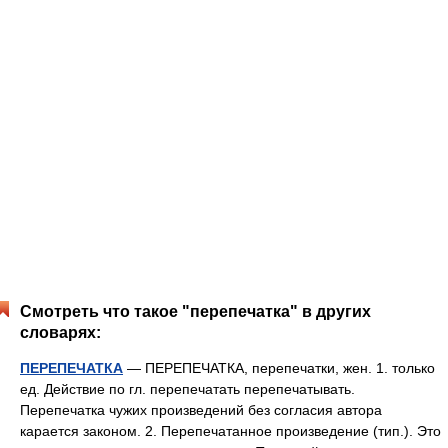
Смотреть что такое "перепечатка" в других
словарях:
ПЕРЕПЕЧАТКА
— ПЕРЕПЕЧАТКА, перепечатки, жен. 1. только
ед. Действие по гл. перепечатать перепечатывать.
Перепечатка чужих произведений без согласия автора
карается законом. 2. Перепечатанное произведение (тип.). Это